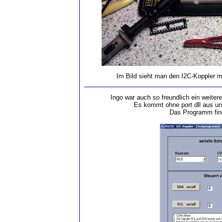
Im Bild sieht man den I2C-Koppler m
Ingo war auch so freundlich ein weite
Es kommt ohne port.dll aus und
Das Programm fi