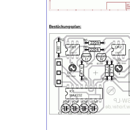
Bestückungsplan: