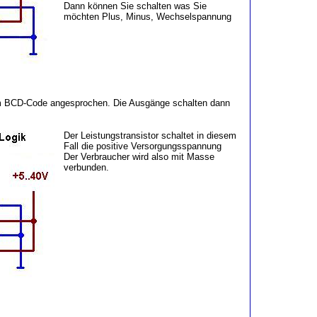
Dann können Sie schalten was Sie
möchten Plus, Minus, Wechselspannung
im BCD-Code angesprochen. Die Ausgänge schalten dann
Der Leistungstransistor schaltet in diesem
Fall die positive Versorgungsspannung
Der Verbraucher wird also mit Masse
verbunden.