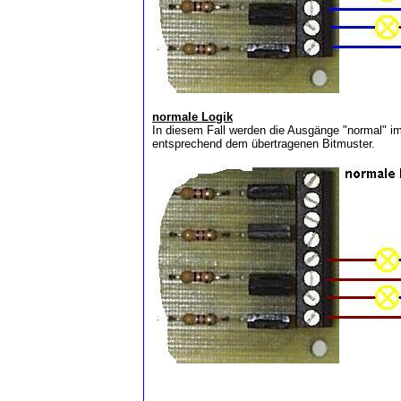
normale Logik
In diesem Fall werden die Ausgänge "normal" 
entsprechend dem übertragenen Bitmuster.