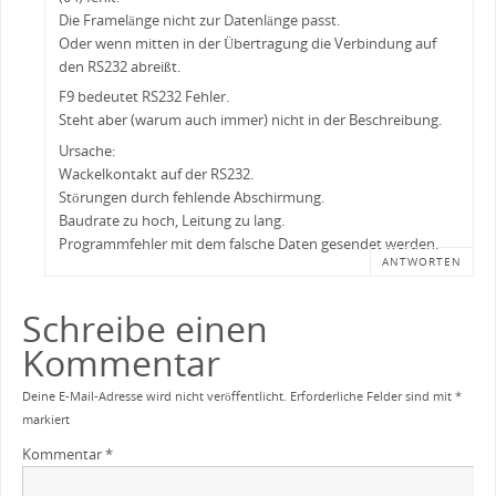
Die Framelänge nicht zur Datenlänge passt.
Oder wenn mitten in der Übertragung die Verbindung auf
den RS232 abreißt.
F9 bedeutet RS232 Fehler.
Steht aber (warum auch immer) nicht in der Beschreibung.
Ursache:
Wackelkontakt auf der RS232.
Störungen durch fehlende Abschirmung.
Baudrate zu hoch, Leitung zu lang.
Programmfehler mit dem falsche Daten gesendet werden.
ANTWORTEN
Schreibe einen
Kommentar
Deine E-Mail-Adresse wird nicht veröffentlicht.
Erforderliche Felder sind mit
*
markiert
Kommentar
*