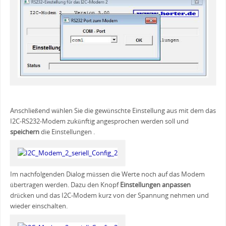
Anschließend wählen Sie die gewünschte Einstellung aus mit dem das
I2C-RS232-Modem zukünftig angesprochen werden soll und
speichern
die Einstellungen .
Im nachfolgenden Dialog müssen die Werte noch auf das Modem
übertragen werden. Dazu den Knopf
Einstellungen anpassen
drücken und das I2C-Modem kurz von der Spannung nehmen und
wieder einschalten.