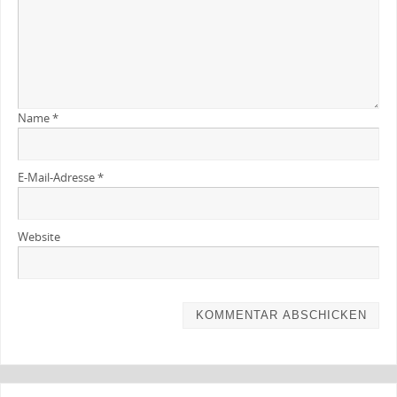
Name
*
E-Mail-Adresse
*
Website