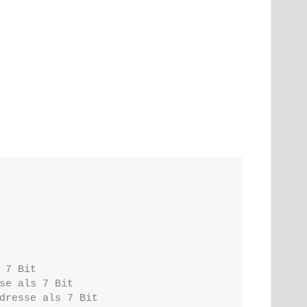
 7 Bit
se als 7 Bit
dresse als 7 Bit