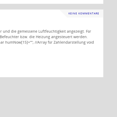
KEINE KOMMENTARE
 und die gemessene Luftfeuchtigkeit angezeigt. Für
 Befeuchter bzw. die Heizung angesteuert werden.
ar humNow[15]=““; //Array für Zahlendarstellung void