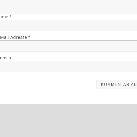
ame
*
-Mail-Adresse
*
ebsite