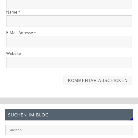
Name
*
E-Mail-Adresse
*
Website
SUCHEN IM BLOG