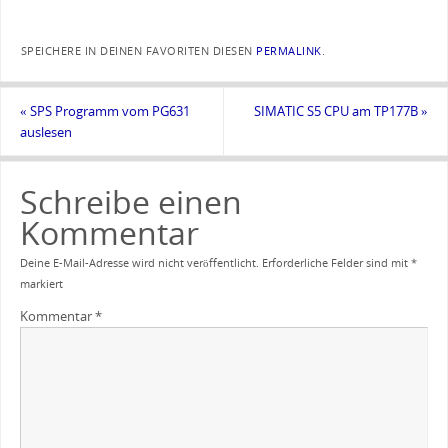
SPEICHERE IN DEINEN FAVORITEN DIESEN
PERMALINK
.
«
SPS Programm vom PG631
SIMATIC S5 CPU am TP177B
»
auslesen
Schreibe einen
Kommentar
Deine E-Mail-Adresse wird nicht veröffentlicht.
Erforderliche Felder sind mit
*
markiert
Kommentar
*