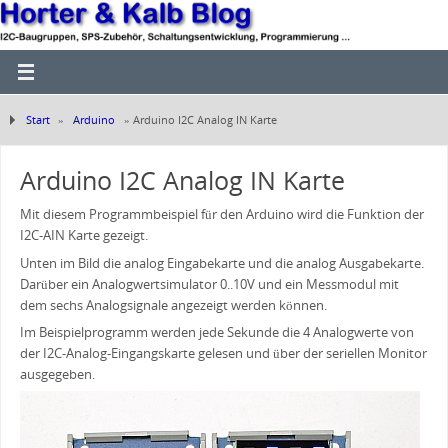
Start
»
Arduino
»
Arduino I2C Analog IN Karte
Arduino I2C Analog IN Karte
Mit diesem Programmbeispiel für den Arduino wird die Funktion der
I2C-AIN Karte gezeigt.
Unten im Bild die analog Eingabekarte und die analog Ausgabekarte.
Darüber ein Analogwertsimulator 0..10V und ein Messmodul mit
dem sechs Analogsignale angezeigt werden können.
Im Beispielprogramm werden jede Sekunde die 4 Analogwerte von
der I2C-Analog-Eingangskarte gelesen und über der seriellen Monitor
ausgegeben.