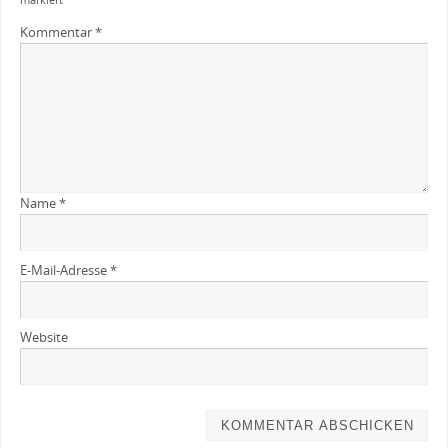
markiert
Kommentar
*
Name
*
E-Mail-Adresse
*
Website