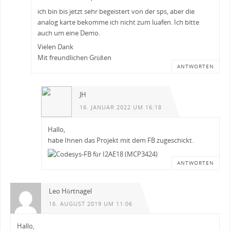
ich bin bis jetzt sehr begeistert von der sps, aber die
analog karte bekomme ich nicht zum luafen. Ich bitte
auch um eine Demo.
Vielen Dank
Mit freundlichen Grüßen
ANTWORTEN
JH
16. JANUAR 2022 UM 16:18
Hallo,
habe Ihnen das Projekt mit dem FB zugeschickt.
ANTWORTEN
Leo Hörtnagel
16. AUGUST 2019 UM 11:06
Hallo,