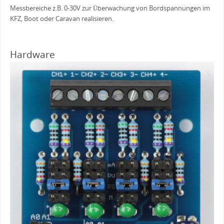
Messbereiche z.B. 0-30V zur Überwachung von Bordspannungen im
KFZ, Boot oder Caravan realisieren.
Hardware