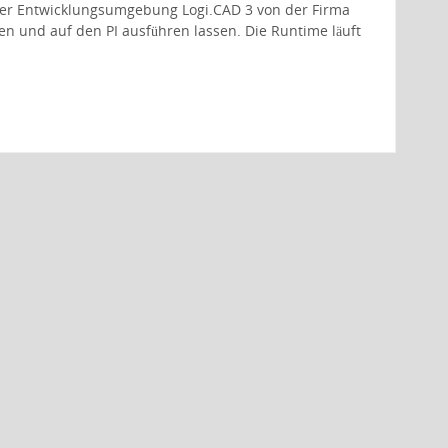
t der Entwicklungsumgebung Logi.CAD 3 von der Firma
n und auf den PI ausführen lassen. Die Runtime läuft