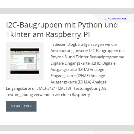
2 KOMMENTARE
I2C-Baugruppen mit Python und
TkInter am Raspberry-PI
in diesen Blogbeiträgen zeigen wir die
Ansteuerung unserer I2C-Baugruppen mit
Phyton 3 und TkInter Beispielprogramme
Digitale Eingangskarte (I2HE) Digitale
Ausgangskarte (I2HA) Analoge
Eingangskarte (I2HAE) Analoge
Ausgangskarte (I2HAA) Analoge
Eingangskarte mit MCP3424 (I2AE18) Testumgebung Als
Testumgebung verwenden wir einen Raspberry…
MEHR LESEN