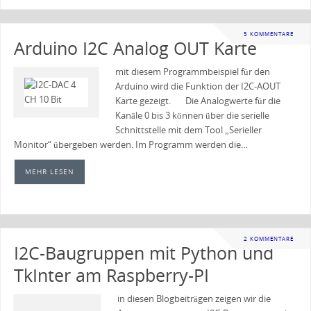
5 KOMMENTARE
Arduino I2C Analog OUT Karte
mit diesem Programmbeispiel für den
Arduino wird die Funktion der I2C-AOUT
Karte gezeigt. Die Analogwerte für die
Kanäle 0 bis 3 können über die serielle
Schnittstelle mit dem Tool „Serieller
Monitor“ übergeben werden. Im Programm werden die…
MEHR LESEN
2 KOMMENTARE
I2C-Baugruppen mit Python und
TkInter am Raspberry-PI
in diesen Blogbeiträgen zeigen wir die