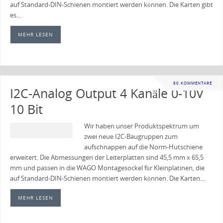
auf Standard-DIN-Schienen montiert werden können. Die Karten gibt
es…
MEHR LESEN
80 KOMMENTARE
I2C-Analog Output 4 Kanäle 0-10V
10 Bit
Wir haben unser Produktspektrum um
zwei neue I2C-Baugruppen zum
aufschnappen auf die Norm-Hutschiene
erweitert. Die Abmessungen der Leiterplatten sind 45,5 mm x 65,5
mm und passen in die WAGO Montagesockel für Kleinplatinen, die
auf Standard-DIN-Schienen montiert werden können. Die Karten…
MEHR LESEN