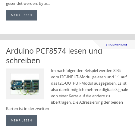
gesendet werden. Byte…
MEHR LESEN
8 KOMMENTARE
Arduino PCF8574 lesen und
schreiben
Im nachfolgenden Beispiel werden 8 Bit
vom I2C-INPUT-Modul gelesen und 1:1 auf
das I2C-OUTPUT-Modul ausgegeben. Es ist
also damit möglich mehrere digitale Signale
von einer Karte auf die andere zu
übertragen. Die Adressierung der beiden
Karten ist in der zweiten…
MEHR LESEN