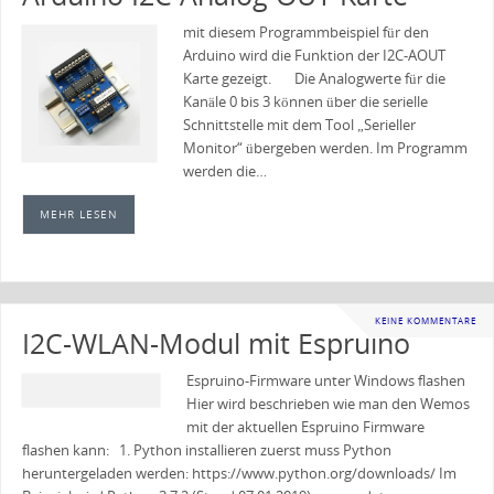
mit diesem Programmbeispiel für den
Arduino wird die Funktion der I2C-AOUT
Karte gezeigt. Die Analogwerte für die
Kanäle 0 bis 3 können über die serielle
Schnittstelle mit dem Tool „Serieller
Monitor“ übergeben werden. Im Programm
werden die…
MEHR LESEN
KEINE KOMMENTARE
I2C-WLAN-Modul mit Espruino
Espruino-Firmware unter Windows flashen
Hier wird beschrieben wie man den Wemos
mit der aktuellen Espruino Firmware
flashen kann: 1. Python installieren zuerst muss Python
heruntergeladen werden: https://www.python.org/downloads/ Im