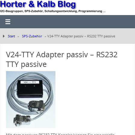
Start
»
SPS-Zubehör
»
V24-TTY Adapter passiv – RS232 TTY passive
V24-TTY Adapter passiv – RS232
TTY passive