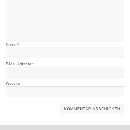
Name
*
E-Mail-Adresse
*
Website