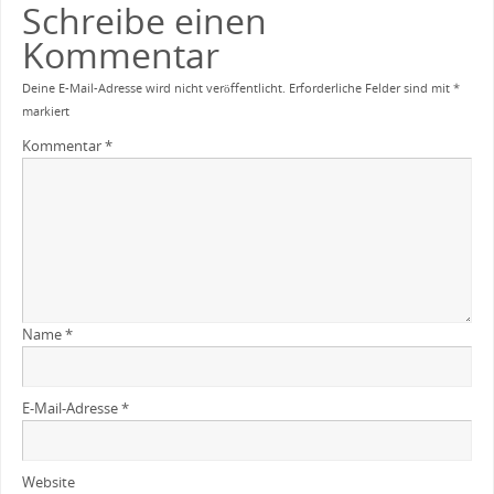
Schreibe einen
Kommentar
Deine E-Mail-Adresse wird nicht veröffentlicht.
Erforderliche Felder sind mit
*
markiert
Kommentar
*
Name
*
E-Mail-Adresse
*
Website