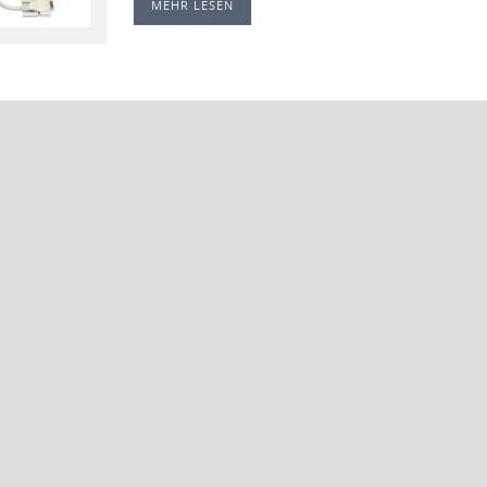
MEHR LESEN