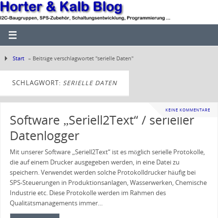
Start
»
Beiträge verschlagwortet "serielle Daten"
SCHLAGWORT:
SERIELLE DATEN
KEINE KOMMENTARE
Software „Seriell2Text“ / serieller
Datenlogger
Mit unserer Software „Seriell2Text“ ist es möglich serielle Protokolle,
die auf einem Drucker ausgegeben werden, in eine Datei zu
speichern. Verwendet werden solche Protokolldrucker häufig bei
SPS-Steuerungen in Produktionsanlagen, Wasserwerken, Chemische
Industrie etc. Diese Protokolle werden im Rahmen des
Qualitätsmanagements immer…