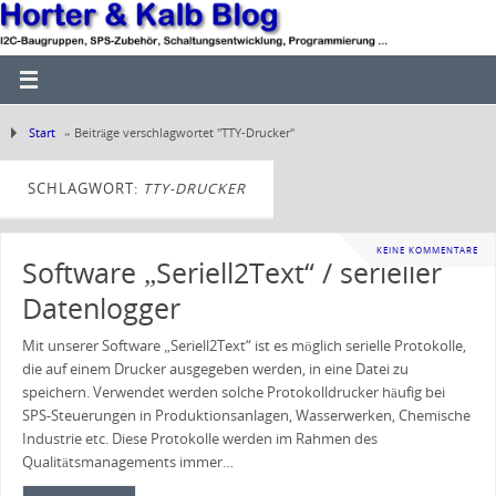
Start
»
Beiträge verschlagwortet "TTY-Drucker"
SCHLAGWORT:
TTY-DRUCKER
KEINE KOMMENTARE
Software „Seriell2Text“ / serieller
Datenlogger
Mit unserer Software „Seriell2Text“ ist es möglich serielle Protokolle,
die auf einem Drucker ausgegeben werden, in eine Datei zu
speichern. Verwendet werden solche Protokolldrucker häufig bei
SPS-Steuerungen in Produktionsanlagen, Wasserwerken, Chemische
Industrie etc. Diese Protokolle werden im Rahmen des
Qualitätsmanagements immer…