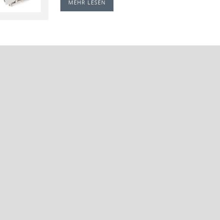
MEHR LESEN