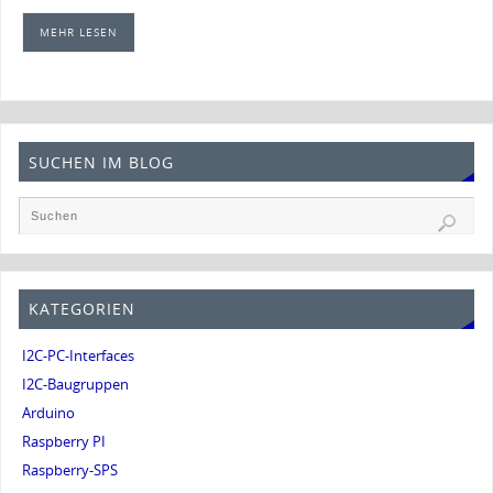
MEHR LESEN
SUCHEN IM BLOG
KATEGORIEN
I2C-PC-Interfaces
I2C-Baugruppen
Arduino
Raspberry PI
Raspberry-SPS