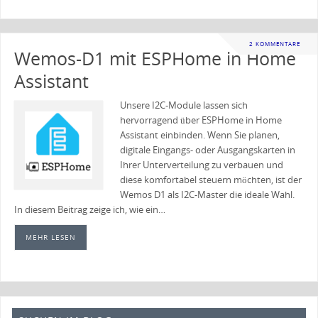
2 KOMMENTARE
Wemos-D1 mit ESPHome in Home
Assistant
Unsere I2C-Module lassen sich
hervorragend über ESPHome in Home
Assistant einbinden. Wenn Sie planen,
digitale Eingangs- oder Ausgangskarten in
Ihrer Unterverteilung zu verbauen und
diese komfortabel steuern möchten, ist der
Wemos D1 als I2C-Master die ideale Wahl.
In diesem Beitrag zeige ich, wie ein…
MEHR LESEN