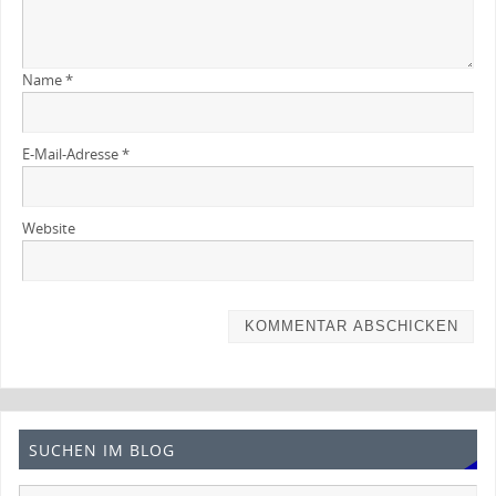
Name
*
E-Mail-Adresse
*
Website
SUCHEN IM BLOG