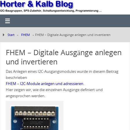
Start
»
FHEM
»
FHEM – Digitale Ausgänge anlegen und invertieren
FHEM – Digitale Ausgänge anlegen
und invertieren
Das Anlegen eines I2C-Ausgangsmodules wurde in diesem Beitrag
beschrieben
FHEM – I2C-Module anlegen und adressieren.
Hier zeigen wir, wie die einzelnen Ausgänge definiert und
angesprochen werden.