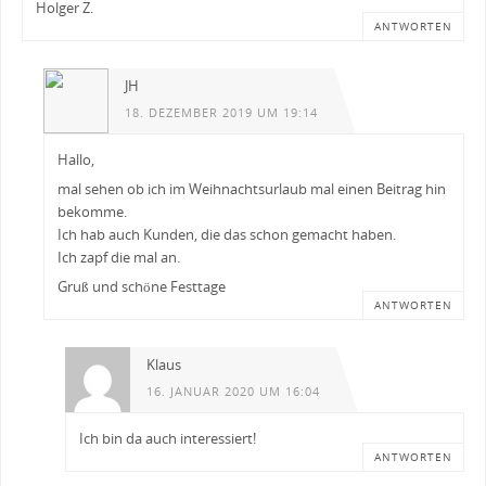
Holger Z.
ANTWORTEN
JH
18. DEZEMBER 2019 UM 19:14
Hallo,
mal sehen ob ich im Weihnachtsurlaub mal einen Beitrag hin
bekomme.
Ich hab auch Kunden, die das schon gemacht haben.
Ich zapf die mal an.
Gruß und schöne Festtage
ANTWORTEN
Klaus
16. JANUAR 2020 UM 16:04
Ich bin da auch interessiert!
ANTWORTEN