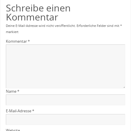
Schreibe einen
Kommentar
Deine E-Mail-Adresse wird nicht veröffentlicht.
Erforderliche Felder sind mit
*
markiert
Kommentar
*
Name
*
E-Mail-Adresse
*
Website