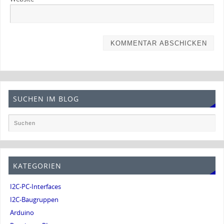
SUCHEN IM BLOG
KATEGORIEN
I2C-PC-Interfaces
I2C-Baugruppen
Arduino