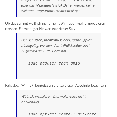
über das Filesystem (sysFs). Daher werden keine
weiteren Programme/Treiber benötigt.
Ob das stimmt weiß ich nicht mehr. Wir haben viel rumprobieren
müssen. Ein wichtiger Hinweis war dieser Satz
Der Benutzer „fhem“ muss der Gruppe „gpio“
hinzugefügt werden, damit FHEM später auch
Zugriff auf die GPIO Ports hat.
sudo adduser fhem gpio
Falls doch WiringPi benötigt wird bitte diesen Abschnitt beachten
WiringPi installieren: (normalerweise nicht
notwendig)
sudo apt-get install git-core
