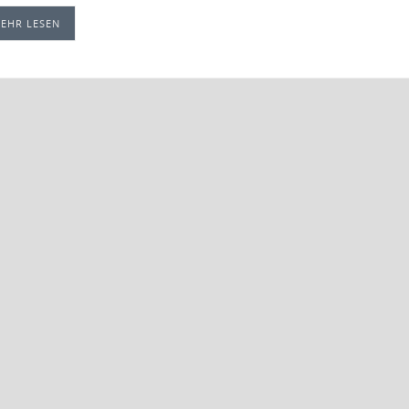
EHR LESEN