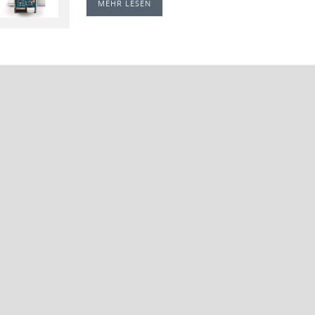
MEHR LESEN